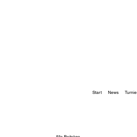
Start
News
Turnie
Alle Beiträge