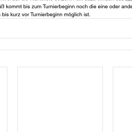
ß kommt bis zum Turnierbeginn noch die eine oder and
bis kurz vor Turnierbeginn möglich ist.