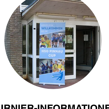
URNIER-INFORMATION