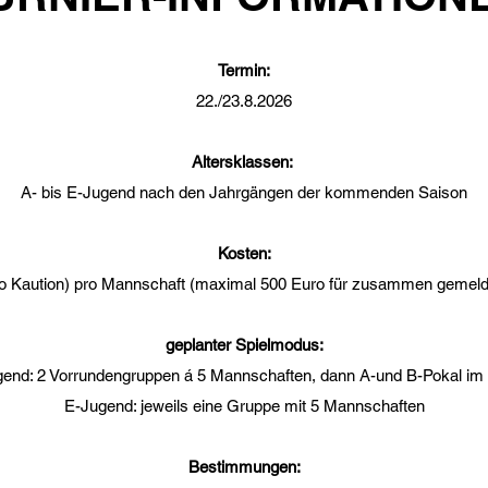
Termin:
22./23.8.2026
Altersklassen:
A- bis E-Jugend nach den Jahrgängen der kommenden Saison
Kosten:
o Kaution) pro Mannschaft (maximal 500 Euro für zusammen gemel
geplanter Spielmodus:
gend: 2 Vorrundengruppen á 5 Mannschaften, dann A-und B-Pokal im
E-Jugend: jeweils eine Gruppe mit 5 Mannschaften
Bestimmungen: