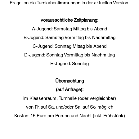
Es gelten die
Turnierbestimmungen
in der aktuellen Version.
vorausschtliche Zeitplanung:
A-Jugend: Samstag Mittag bis Abend
B-Jugend: Samstag Vormittag bis Nachmittag
C-Jugend: Sonntag Mittag bis Abend
D-Jugend: Sonntag Vormittag bis Nachmittag
E-Jugend: Sonntag
Übernachtung
(auf Anfrage):
im Klassenraum, Turnhalle (oder vergleichbar)
von Fr. auf Sa. und/oder Sa. auf So. möglich
Kosten: 15 Euro pro Person und Nacht (inkl. Frühstück)