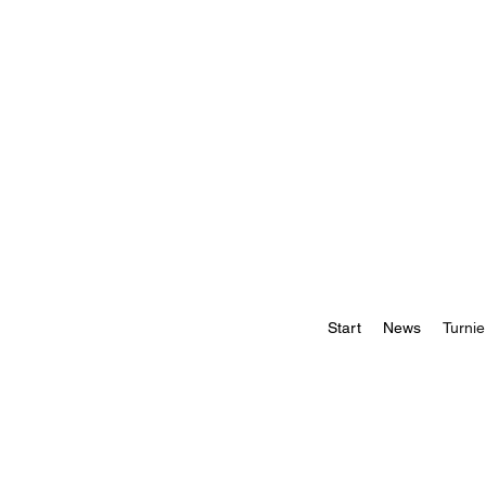
Start
News
Turnie