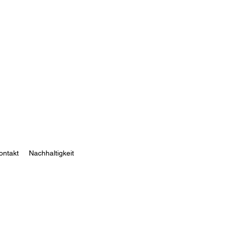
ontakt
Nachhaltigkeit