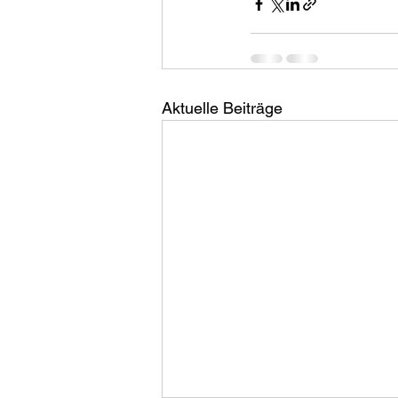
Aktuelle Beiträge