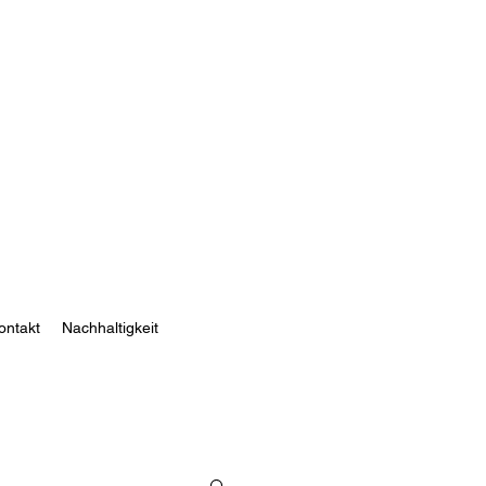
ontakt
Nachhaltigkeit