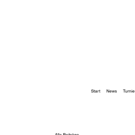
Start
News
Turnie
Alle Beiträge