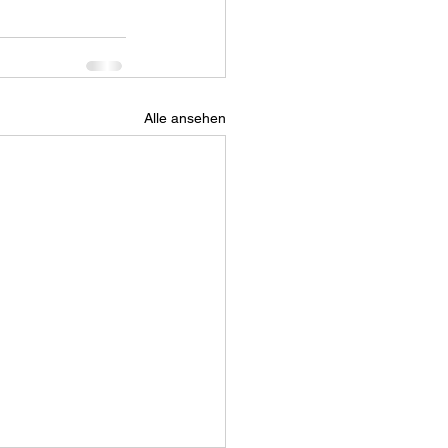
Alle ansehen