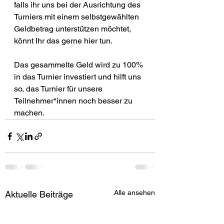
falls ihr uns bei der Ausrichtung des 
Turniers mit einem selbstgewählten 
Geldbetrag unterstützen möchtet, 
könnt Ihr das gerne hier tun.
Das gesammelte Geld wird zu 100% 
in das Turnier investiert und hilft uns 
so, das Turnier für unsere 
Teilnehmer*innen noch besser zu 
machen.
Alle ansehen
Aktuelle Beiträge