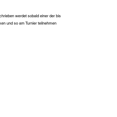
chrieben werdet sobald einer der bis
cken und so am Turnier teilnehmen