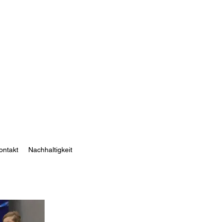
ontakt
Nachhaltigkeit