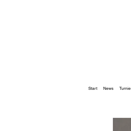
Start
News
Turnie