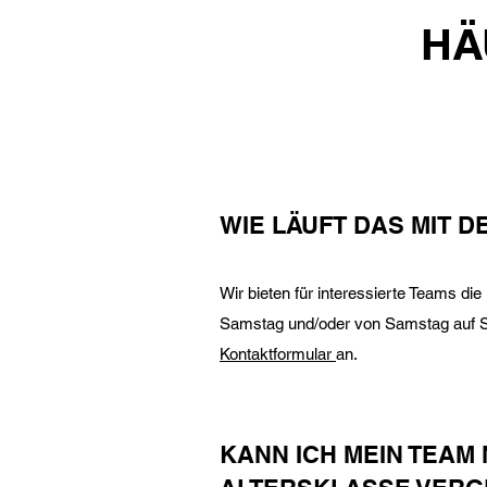
HÄ
WIE LÄUFT DAS MIT 
Wir bieten für interessierte Teams di
Samstag und/oder von Samstag auf So
Kontaktformular
an.
KANN ICH MEIN TEAM