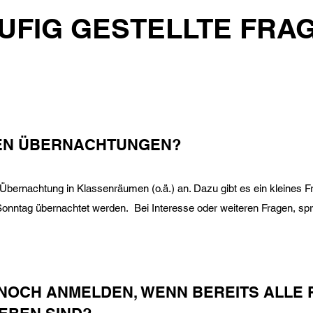
UFIG GESTELLTE FRA
DEN ÜBERNACHTUNGEN?
e Übernachtung in Klassenräumen (o.ä.) an. Dazu gibt es ein kleines F
nntag übernachtet werden. Bei Interesse oder weiteren Fragen, spr
 NOCH ANMELDEN, WENN BEREITS ALLE 