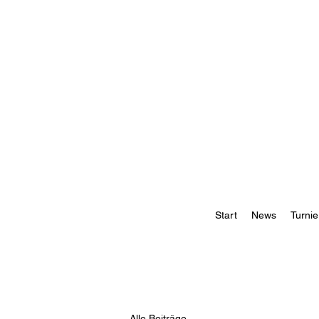
Start
News
Turnie
Alle Beiträge