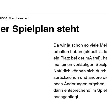
2022
1 Min. Lesezeit
er Spielplan steht
Da wir ja schon so viele Me
erhalten haben (aktuell ist l
ein Platz bei der mA frei), 
mal einen vorläufigen Spielpl
Natürlich können sich durch
zurückziehen und andere di
noch Änderungen ergeben -
dann entsprechend im Spielp
nachgepflegt.