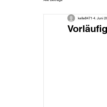
kelle8471
4. Juni 
Vorläufig