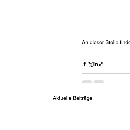
An dieser Stelle find
Aktuelle Beiträge