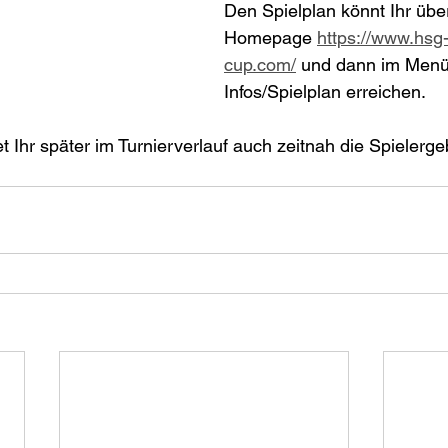
Den Spielplan könnt Ihr übe
Homepage 
https://www.hsg
cup.com/
 und dann im Menü 
Infos/Spielplan erreichen.
et Ihr später im Turnierverlauf auch zeitnah die Spielerge