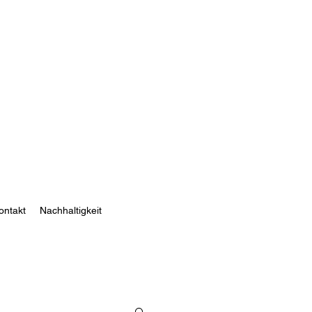
ontakt
Nachhaltigkeit