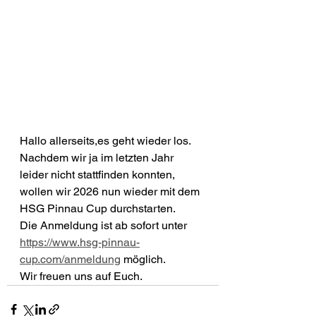
Hallo allerseits,es geht wieder los. 
Nachdem wir ja im letzten Jahr 
leider nicht stattfinden konnten, 
wollen wir 2026 nun wieder mit dem 
HSG Pinnau Cup durchstarten.
Die Anmeldung ist ab sofort unter 
https://www.hsg-pinnau-
cup.com/anmeldung
 möglich.
Wir freuen uns auf Euch.