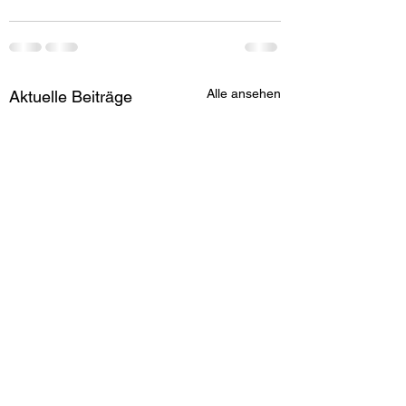
Alle ansehen
Aktuelle Beiträge