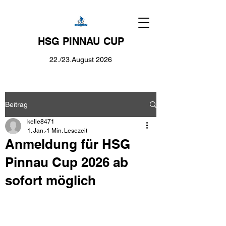
HSG PINNAU CUP
22./23.August 2026
Beitrag
kelle8471
1. Jan.
1 Min. Lesezeit
Anmeldung für HSG
Pinnau Cup 2026 ab
sofort möglich